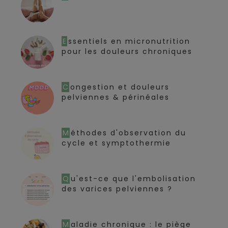
Essentiels en micronutrition
pour les douleurs chroniques
Congestion et douleurs
pelviennes & périnéales
Méthodes d'observation du
cycle et symptothermie
Qu'est-ce que l'embolisation
des varices pelviennes ?
Maladie chronique : le piège