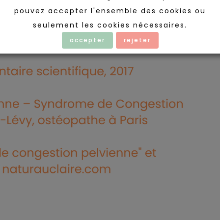
pouvez accepter l'ensemble des cookies ou
seulement les cookies nécessaires.
accepter
rejeter