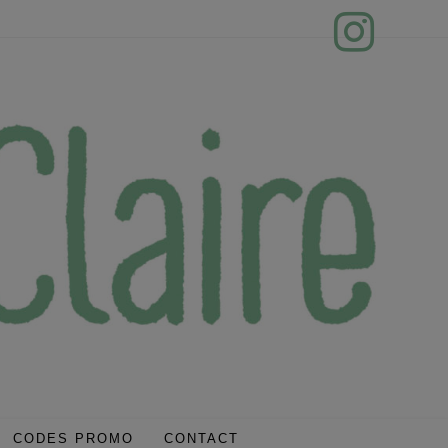
CODES PROMO
CONTACT