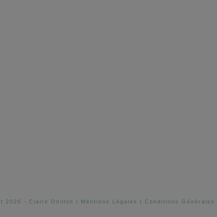
t 2020 - Claire Onillon |
Mentions Légales
|
Conditions Générales