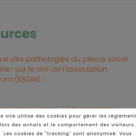
e site utilise des cookies pour gérer les règlemen
lors des achats et le comportement des visiteurs.
Les cookies de "tracking" sont anonymisé. Vous