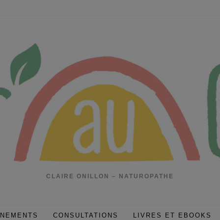
CLAIRE ONILLON – NATUROPATHE
ÈNEMENTS
CONSULTATIONS
LIVRES ET EBOOKS